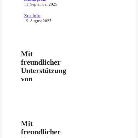
11. September 2025
Zur Info
19. August 2025
Mit
freundlicher
Unterstützung
von
Mit
freundlicher