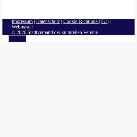
Impressum
|
Datenschutz
|
Cookie-Richtlinie (EU)
|
Webmaster
© 2026 Stadtverband der kulturellen Vereine
Schließen