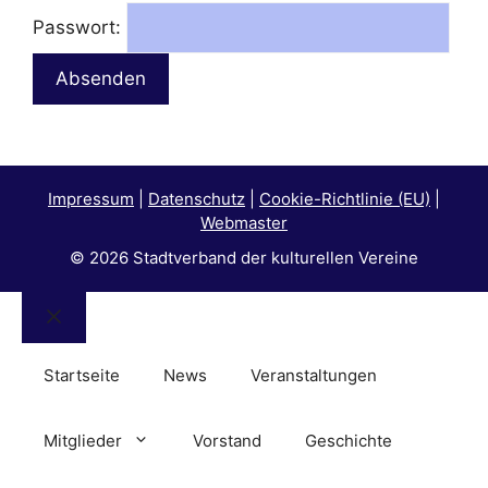
Passwort:
Impressum
|
Datenschutz
|
Cookie-Richtlinie (EU)
|
Webmaster
© 2026 Stadtverband der kulturellen Vereine
Schließen
Startseite
News
Veranstaltungen
Mitglieder
Vorstand
Geschichte