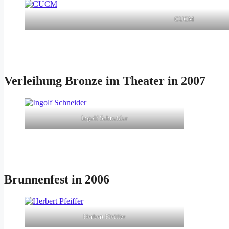
CUCM
Verleihung Bronze im Theater in 2007
Ingolf Schneider
Brunnenfest in 2006
Herbert Pfeiffer