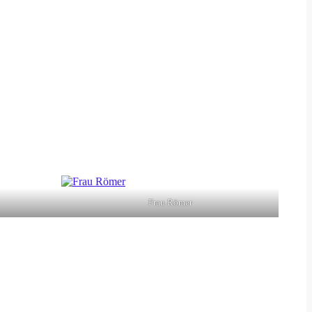
Frau Römer