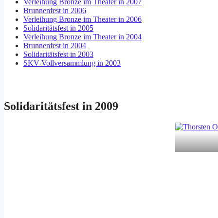
Verleihung Bronze im Theater in 2007
Brunnenfest in 2006
Verleihung Bronze im Theater in 2006
Solidaritätsfest in 2005
Verleihung Bronze im Theater in 2004
Brunnenfest in 2004
Solidaritätsfest in 2003
SKV-Vollversammlung in 2003
Solidaritätsfest in 2009