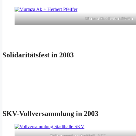
Murtaza Ak + Herbert Pfeiffer
Solidaritätsfest in 2003
SKV-Vollversammlung in 2003
Vollversammlung Stadthalle SKV