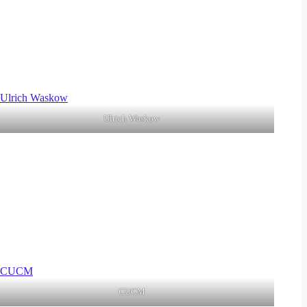
Ulrich Waskow
CUCM