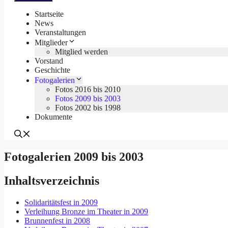
Startseite
News
Veranstaltungen
Mitglieder
Mitglied werden
Vorstand
Geschichte
Fotogalerien
Fotos 2016 bis 2010
Fotos 2009 bis 2003
Fotos 2002 bis 1998
Dokumente
Fotogalerien 2009 bis 2003
Inhaltsverzeichnis
Solidaritätsfest in 2009
Verleihung Bronze im Theater in 2009
Brunnenfest in 2008