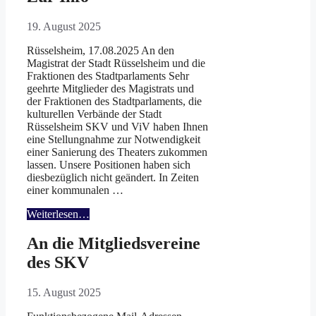
19. August 2025
Rüsselsheim, 17.08.2025 An den
Magistrat der Stadt Rüsselsheim und die
Fraktionen des Stadtparlaments Sehr
geehrte Mitglieder des Magistrats und
der Fraktionen des Stadtparlaments, die
kulturellen Verbände der Stadt
Rüsselsheim SKV und ViV haben Ihnen
eine Stellungnahme zur Notwendigkeit
einer Sanierung des Theaters zukommen
lassen. Unsere Positionen haben sich
diesbezüglich nicht geändert. In Zeiten
einer kommunalen …
Weiterlesen…
An die Mitgliedsvereine
des SKV
15. August 2025