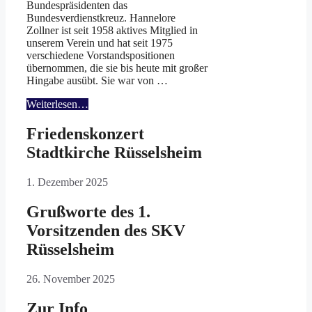
Bundespräsidenten das
Bundesverdienstkreuz. Hannelore
Zollner ist seit 1958 aktives Mitglied in
unserem Verein und hat seit 1975
verschiedene Vorstandspositionen
übernommen, die sie bis heute mit großer
Hingabe ausübt. Sie war von …
Weiterlesen…
Friedenskonzert
Stadtkirche Rüsselsheim
1. Dezember 2025
Grußworte des 1.
Vorsitzenden des SKV
Rüsselsheim
26. November 2025
Zur Info