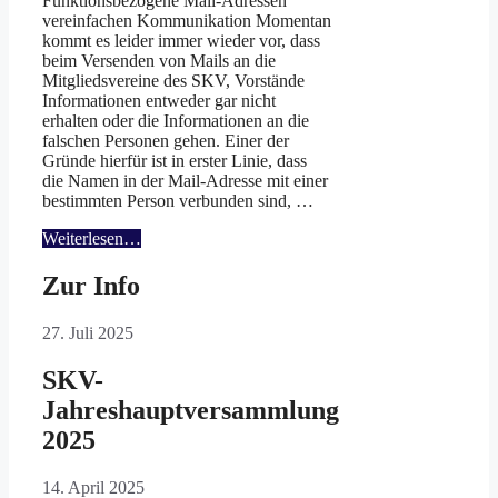
Funktionsbezogene Mail-Adressen
vereinfachen Kommunikation Momentan
kommt es leider immer wieder vor, dass
beim Versenden von Mails an die
Mitgliedsvereine des SKV, Vorstände
Informationen entweder gar nicht
erhalten oder die Informationen an die
falschen Personen gehen. Einer der
Gründe hierfür ist in erster Linie, dass
die Namen in der Mail-Adresse mit einer
bestimmten Person verbunden sind, …
Weiterlesen…
Zur Info
27. Juli 2025
SKV-
Jahreshauptversammlung
2025
14. April 2025